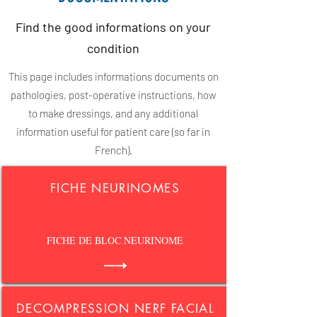
Find the good informations on your
condition
This page includes informations documents on
pathologies, post-operative instructions, how
to make dressings, and any additional
information useful for patient care (so far in
French).
FICHE NEURINOMES
FICHE DE BLOC NEURINOME
DECOMPRESSION NERF FACIAL