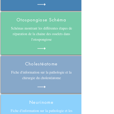
Otospongiose Schéma
Schémas montrant les différentes étapes de
réparation de la chaine des osselets dans
l'otospongiose
Cholestéatome
Fiche d'information sur la pathologie et la
chirurgie du cholestéatome
Neurinome
Fiche d'information sur la pathologie et les