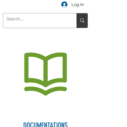
Log In
DOCUMENTATIONS