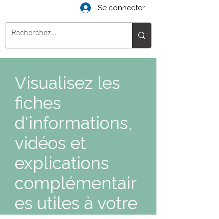
Se connecter
Visualisez les
fiches
d'informations,
vidéos et
explications
complémentair
es utiles à votre