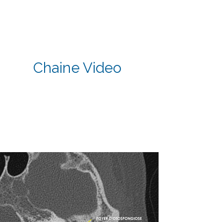
Chaine Video