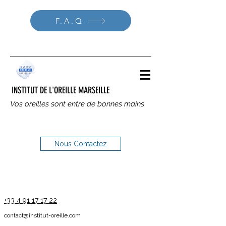
F.A.Q
INSTITUT DE L'OREILLE MARSEILLE
Vos oreilles sont entre de bonnes mains
Nous Contactez
+33 4 91 17 17 22
contact@institut-oreille.com