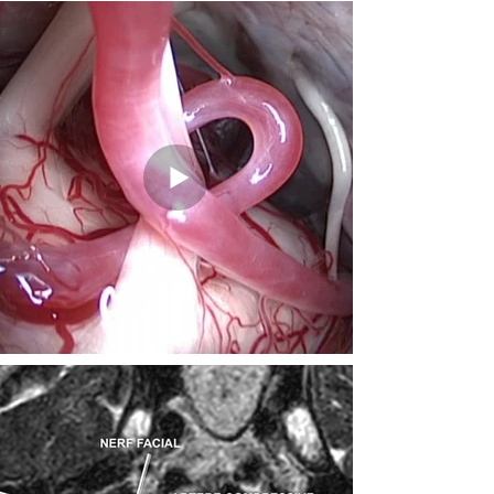
prise en charge