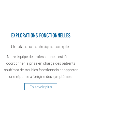
EXPLORATIONS FONCTIONNELLES
Un plateau technique complet
Notre équipe de professionnels est là pour
coordonner la prise en charge des patients
souffrant de troubles fonctionnels et apporter
une réponse à l'origine des symptômes.
En savoir plus