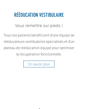
RÉÉDUCATION VESTIBULAIRE
Vous remettre sur pieds !
Tous nos patients bénéficient d'une équipe de
rééducateurs vestibulaires spécialisés et d'un
plateau de rééducation équipé pour optimiser
la récupération fonctionnelle.
En savoir plus