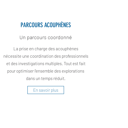
PARCOURS ACOUPHÈNES
Un parcours coordonné
La prise en charge des acouphènes
nécessite une coordination des professionnels
et des investigations multiples. Tout est fait
pour optimiser l'ensemble des explorations
dans un temps réduit.
En savoir plus