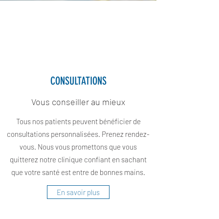
CONSULTATIONS
Vous conseiller au mieux
Tous nos patients peuvent bénéficier de
consultations personnalisées. Prenez rendez-
vous. Nous vous promettons que vous
quitterez notre clinique confiant en sachant
que votre santé est entre de bonnes mains.
En savoir plus