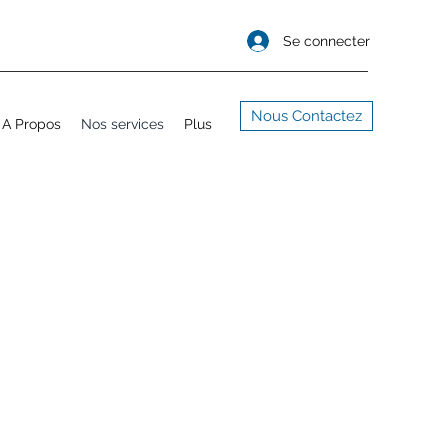
Se connecter
Nous Contactez
A Propos
Nos services
Plus